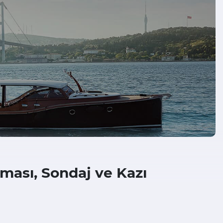
ırması, Sondaj ve Kazı