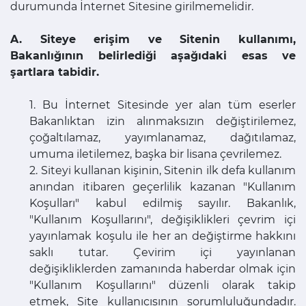
durumunda İnternet Sitesine girilmemelidir.
A. Siteye erişim ve Sitenin kullanımı,
Bakanlığının belirlediği aşağıdaki esas ve
şartlara tabidir.
1. Bu İnternet Sitesinde yer alan tüm eserler
Bakanlıktan izin alınmaksızın değiştirilemez,
çoğaltılamaz, yayımlanamaz, dağıtılamaz,
umuma iletilemez, başka bir lisana çevrilemez.
2. Siteyi kullanan kişinin, Sitenin ilk defa kullanım
anından itibaren geçerlilik kazanan "Kullanım
Koşulları" kabul edilmiş sayılır. Bakanlık,
"Kullanım Koşullarını", değişiklikleri çevrim içi
yayınlamak koşulu ile her an değiştirme hakkını
saklı tutar. Çevirim içi yayınlanan
değişikliklerden zamanında haberdar olmak için
"Kullanım Koşullarını" düzenli olarak takip
etmek, Site kullanıcısının sorumluluğundadır.