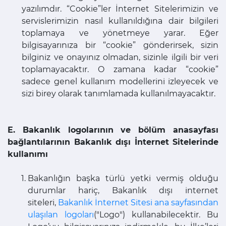
yazılımdır. “Cookie”ler İnternet Sitelerimizin ve
servislerimizin nasıl kullanıldığına dair bilgileri
toplamaya ve yönetmeye yarar. Eğer
bilgisayarınıza bir “cookie” gönderirsek, sizin
bilginiz ve onayınız olmadan, sizinle ilgili bir veri
toplamayacaktır. O zamana kadar “cookie”
sadece genel kullanım modellerini izleyecek ve
sizi birey olarak tanımlamada kullanılmayacaktır.
E. Bakanlık logolarının ve bölüm anasayfası
bağlantılarının Bakanlık dışı İnternet Sitelerinde
kullanımı
Bakanlığın başka türlü yetki vermiş olduğu
durumlar hariç, Bakanlık dışı internet
siteleri,
Bakanlık İnternet Sitesi ana sayfasından
ulaşılan logoları
("Logo") kullanabilecektir. Bu