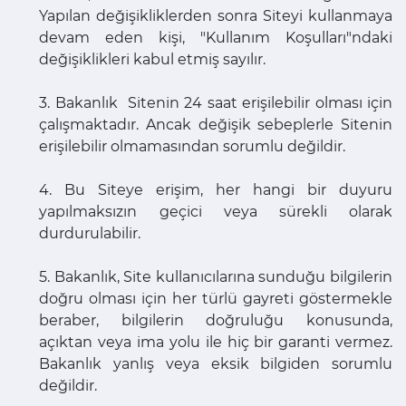
Yapılan değişikliklerden sonra Siteyi kullanmaya
devam eden kişi, "Kullanım Koşulları"ndaki
değişiklikleri kabul etmiş sayılır.
3. Bakanlık Sitenin 24 saat erişilebilir olması için
çalışmaktadır. Ancak değişik sebeplerle Sitenin
erişilebilir olmamasından sorumlu değildir.
4. Bu Siteye erişim, her hangi bir duyuru
yapılmaksızın geçici veya sürekli olarak
durdurulabilir.
5. Bakanlık, Site kullanıcılarına sunduğu bilgilerin
doğru olması için her türlü gayreti göstermekle
beraber, bilgilerin doğruluğu konusunda,
açıktan veya ima yolu ile hiç bir garanti vermez.
Bakanlık yanlış veya eksik bilgiden sorumlu
değildir.