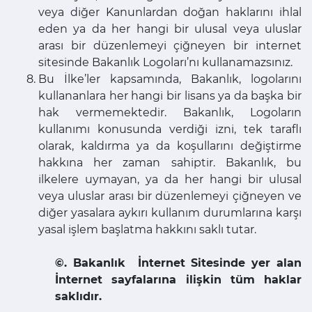
veya diğer Kanunlardan doğan haklarını ihlal
eden ya da her hangi bir ulusal veya uluslar
arası bir düzenlemeyi çiğneyen bir internet
sitesinde Bakanlık Logoları’nı kullanamazsınız.
Bu İlke’ler kapsamında, Bakanlık, logolarını
kullananlara her hangi bir lisans ya da başka bir
hak vermemektedir. Bakanlık, Logoların
kullanımı konusunda verdiği izni, tek taraflı
olarak, kaldırma ya da koşullarını değiştirme
hakkına her zaman sahiptir. Bakanlık, bu
ilkelere uymayan, ya da her hangi bir ulusal
veya uluslar arası bir düzenlemeyi çiğneyen ve
diğer yasalara aykırı kullanım durumlarına karşı
yasal işlem başlatma hakkını saklı tutar.
©.
Bakanlık İnternet Sitesinde yer alan
İnternet sayfalarına ilişkin tüm haklar
saklıdır.