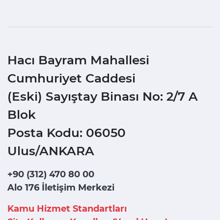
Hacı Bayram Mahallesi
Cumhuriyet Caddesi
(Eski) Sayıştay Binası No: 2/7 A
Blok
Posta Kodu: 06050
Ulus/ANKARA
+90 (312) 470 80 00
Alo 176 İletişim Merkezi
Kamu Hizmet Standartları