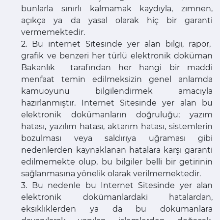
bunlarla sınırlı kalmamak kaydıyla, zımnen,
açıkça ya da yasal olarak hiç bir garanti
vermemektedir.
2. Bu internet Sitesinde yer alan bilgi, rapor,
grafik ve benzeri her türlü elektronik doküman
Bakanlık tarafından her hangi bir maddi
menfaat temin edilmeksizin genel anlamda
kamuoyunu bilgilendirmek amacıyla
hazırlanmıştır. Internet Sitesinde yer alan bu
elektronik dokümanların doğruluğu; yazım
hatası, yazılım hatası, aktarım hatası, sistemlerin
bozulması veya saldırıya uğraması gibi
nedenlerden kaynaklanan hatalara karşı garanti
edilmemekte olup, bu bilgiler belli bir getirinin
sağlanmasına yönelik olarak verilmemektedir.
3. Bu nedenle bu İnternet Sitesinde yer alan
elektronik dokümanlardaki hatalardan,
eksikliklerden ya da bu dokümanlara