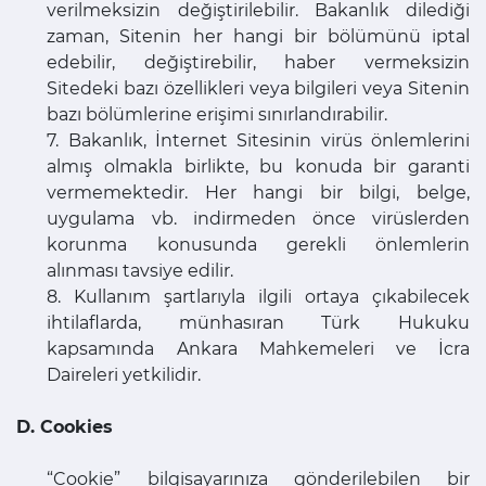
verilmeksizin değiştirilebilir. Bakanlık dilediği
zaman, Sitenin her hangi bir bölümünü iptal
edebilir, değiştirebilir, haber vermeksizin
Sitedeki bazı özellikleri veya bilgileri veya Sitenin
bazı bölümlerine erişimi sınırlandırabilir.
7. Bakanlık, İnternet Sitesinin virüs önlemlerini
almış olmakla birlikte, bu konuda bir garanti
vermemektedir. Her hangi bir bilgi, belge,
uygulama vb. indirmeden önce virüslerden
korunma konusunda gerekli önlemlerin
alınması tavsiye edilir.
8. Kullanım şartlarıyla ilgili ortaya çıkabilecek
ihtilaflarda, münhasıran Türk Hukuku
kapsamında Ankara Mahkemeleri ve İcra
Daireleri yetkilidir.
D. Cookies
“Cookie” bilgisayarınıza gönderilebilen bir