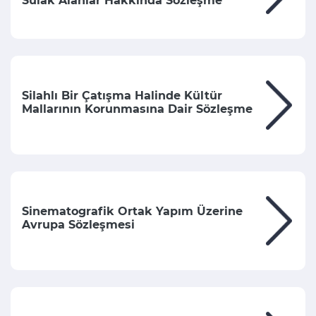
Sulak Alanlar Hakkında Sözleşme
Silahlı Bir Çatışma Halinde Kültür
Mallarının Korunmasına Dair Sözleşme
Sinematografik Ortak Yapım Üzerine
Avrupa Sözleşmesi