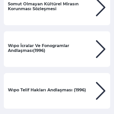
Somut Olmayan Kültürel Mirasın
Korunması Sözleşmesi
Wıpo İcralar Ve Fonogramlar
Andlaşması(1996)
Wıpo Telif Hakları Andlaşması (1996)