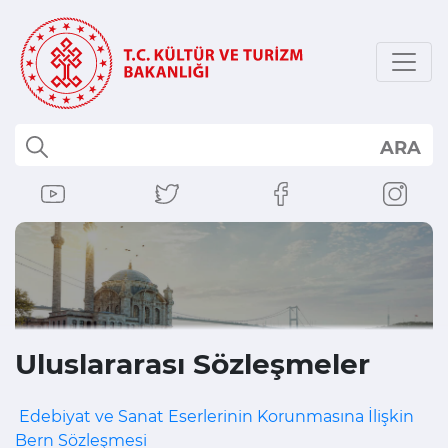
ARA
Uluslararası Sözleşmeler
Edebiyat ve Sanat Eserlerinin Korunmasına İlişkin
Bern Sözleşmesi