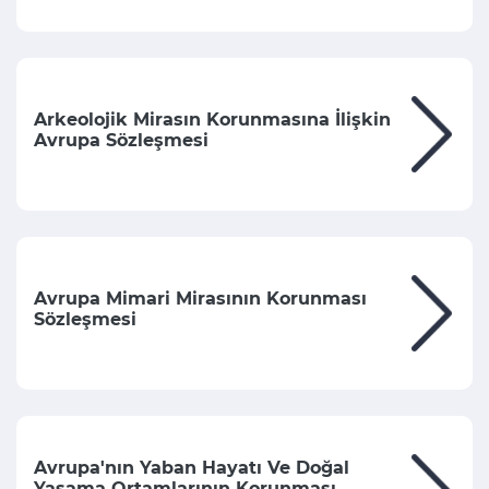
Arkeolojik Mirasın Korunmasına İlişkin
Avrupa Sözleşmesi
Avrupa Mimari Mirasının Korunması
Sözleşmesi
Avrupa'nın Yaban Hayatı Ve Doğal
Yaşama Ortamlarının Korunması