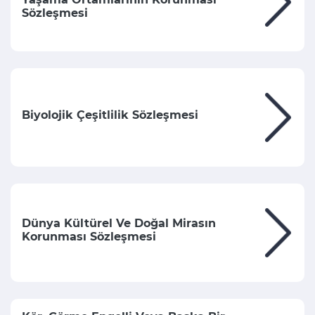
Sözleşmesi
Biyolojik Çeşitlilik Sözleşmesi
Dünya Kültürel Ve Doğal Mirasın
Korunması Sözleşmesi