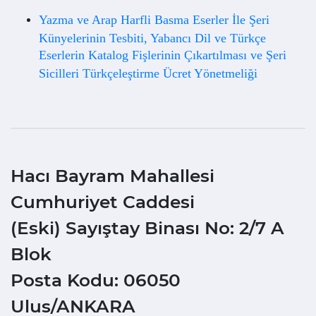
Yazma ve Arap Harfli Basma Eserler İle Şeri
Künyelerinin Tesbiti, Yabancı Dil ve Türkçe
Eserlerin Katalog Fişlerinin Çıkartılması ve Şeri
Sicilleri Türkçeleştirme Ücret Yönetmeliği
Hacı Bayram Mahallesi
Cumhuriyet Caddesi
(Eski) Sayıştay Binası No: 2/7 A
Blok
Posta Kodu: 06050
Ulus/ANKARA