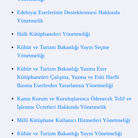
Edebiyat Eserlerinin Desteklenmesi Hakkında
Yönetmelik
Halk Kütüphaneleri Yönetmeliği
Kültür ve Turizm Bakanlığı Yayın Seçme
Yönetmeliği
Kültür ve Turizm Bakanlığı Yazma Eser
Kütüphaneleri Çalışma, Yazma ve Eski Harfli
Basma Eserlerden Yararlanma Yönetmeliği
Kamu Kurum ve Kuruluşlarınca Ödenecek Telif ve
İşlenme Ücretleri Hakkında Yönetmelik
Milli Kütüphane Kullanıcı Hizmetleri Yönetmeliği
Kültür ve Turizm Bakanlığı Yayın Yönetmeliği