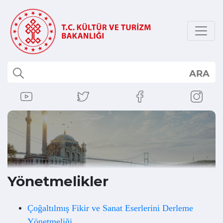
ARA
Yönetmelikler
Çoğaltılmış Fikir ve Sanat Eserlerini Derleme
Yönetmeliği