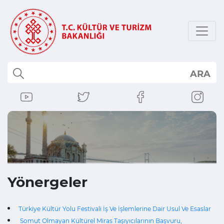
ARA
Yönergeler
Türkiye Kültür Yolu Festivali İş Ve İşlemlerine Dair Usul Ve Esaslar
Somut Olmayan Kültürel Miras Taşıyıcılarının Başvuru,