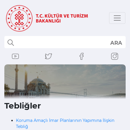
ARA
Tebliğler
Koruma Amaçlı İmar Planlarının Yapımına İlişkin
Tebliğ