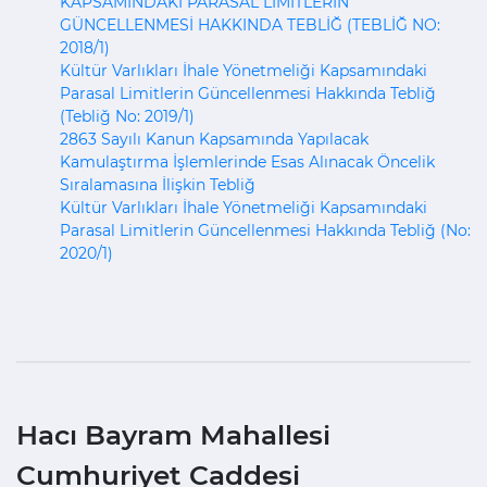
KAPSAMINDAKİ PARASAL LİMİTLERİN
GÜNCELLENMESİ HAKKINDA TEBLİĞ (TEBLİĞ NO:
2018/1)
Kültür Varlıkları İhale Yönetmeliği Kapsamındaki
Parasal Limitlerin Güncellenmesi Hakkında Tebliğ
(Tebliğ No: 2019/1)
2863 Sayılı Kanun Kapsamında Yapılacak
Kamulaştırma İşlemlerinde Esas Alınacak Öncelik
Sıralamasına İlişkin Tebliğ
Kültür Varlıkları İhale Yönetmeliği Kapsamındaki
Parasal Limitlerin Güncellenmesi Hakkında Tebliğ (No:
2020/1)
Hacı Bayram Mahallesi
Cumhuriyet Caddesi