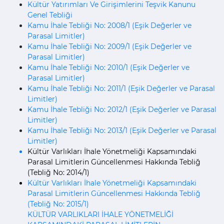
Kültür Yatırımları Ve Girişimlerini Teşvik Kanunu
Genel Tebliği
Kamu İhale Tebliği No: 2008/1 (Eşik Değerler ve
Parasal Limitler)
Kamu İhale Tebliği No: 2009/1 (Eşik Değerler ve
Parasal Limitler)
Kamu İhale Tebliği No: 2010/1 (Eşik Değerler ve
Parasal Limitler)
Kamu İhale Tebliği No: 2011/1 (Eşik Değerler ve Parasal
Limitler)
Kamu İhale Tebliği No: 2012/1 (Eşik Değerler ve Parasal
Limitler)
Kamu İhale Tebliği No: 2013/1 (Eşik Değerler ve Parasal
Limitler)
Kültür Varlıkları İhale Yönetmeliği Kapsamındaki
Parasal Limitlerin Güncellenmesi Hakkında Tebliğ
(Tebliğ No: 2014/1)
Kültür Varlıkları İhale Yönetmeliği Kapsamındaki
Parasal Limitlerin Güncellenmesi Hakkında Tebliğ
(Tebliğ No: 2015/1)
KÜLTÜR VARLIKLARI İHALE YÖNETMELİĞİ