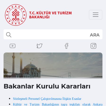
ARA
Bakanlar Kurulu Kararları
Sözleşmeli Personel Çalıştırılmasına İlişkin Esaslar
Kültür ve Turizm Bakanlığının taşra teşkilatı olarak Ankara