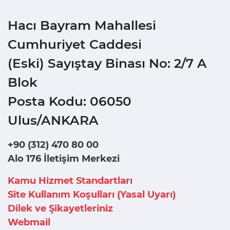
Hacı Bayram Mahallesi
Cumhuriyet Caddesi
(Eski) Sayıştay Binası No: 2/7 A
Blok
Posta Kodu: 06050
Ulus/ANKARA
+90 (312) 470 80 00
Alo 176 İletişim Merkezi
Kamu Hizmet Standartları
Site Kullanım Koşulları (Yasal Uyarı)
Dilek ve Şikayetleriniz
Webmail