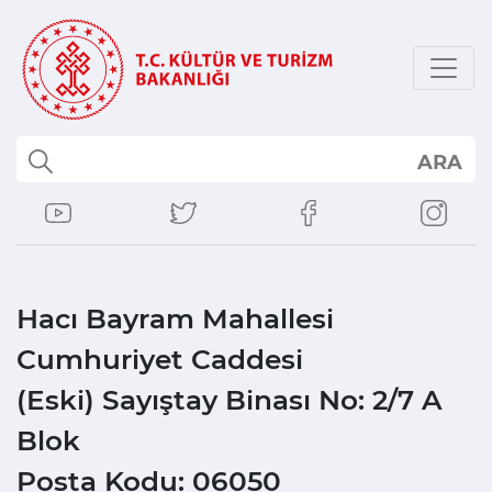
ARA
Hacı Bayram Mahallesi
Cumhuriyet Caddesi
(Eski) Sayıştay Binası No: 2/7 A
Blok
Posta Kodu: 06050