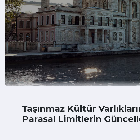
Taşınmaz Kültür Varlıkla
Parasal Limitlerin Güncel