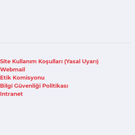
Site Kullanım Koşulları (Yasal Uyarı)
Webmail
Etik Komisyonu
Bilgi Güvenliği Politikası
Intranet