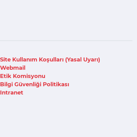
Site Kullanım Koşulları (Yasal Uyarı)
Webmail
Etik Komisyonu
Bilgi Güvenliği Politikası
Intranet