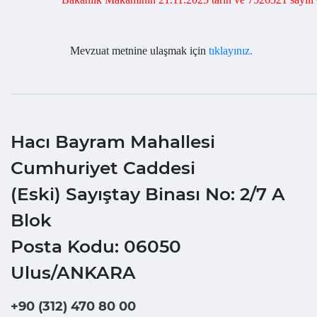
Mevzuat metnine ulaşmak için
tıklayınız.
Hacı Bayram Mahallesi
Cumhuriyet Caddesi
(Eski) Sayıştay Binası No: 2/7 A
Blok
Posta Kodu: 06050
Ulus/ANKARA
+90 (312) 470 80 00