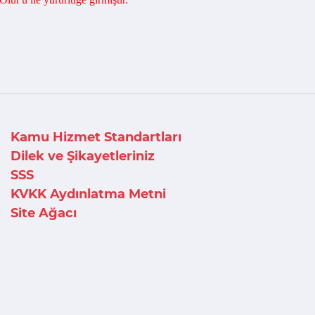
Kamu Hizmet Standartları
Dilek ve Şikayetleriniz
SSS
KVKK Aydınlatma Metni
Site Ağacı