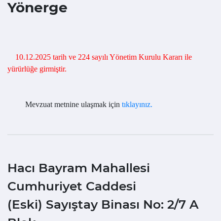
Yönerge
10.12.2025 tarih ve 224 sayılı Yönetim Kurulu Kararı ile
yürürlüğe girmiştir.
Mevzuat metnine ulaşmak için
tıklayınız.
Hacı Bayram Mahallesi
Cumhuriyet Caddesi
(Eski) Sayıştay Binası No: 2/7 A