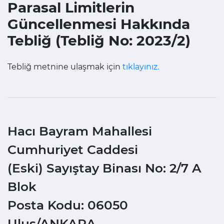
Parasal Limitlerin
Güncellenmesi Hakkında
Tebliğ (Tebliğ No: 2023/2)
Tebliğ metnine ulaşmak için
tıklayınız.
Hacı Bayram Mahallesi
Cumhuriyet Caddesi
(Eski) Sayıştay Binası No: 2/7 A
Blok
Posta Kodu: 06050
Ulus/ANKARA