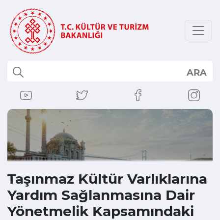
ARA
Taşınmaz Kültür Varlıklarına
Yardım Sağlanmasına Dair
Yönetmelik Kapsamındaki