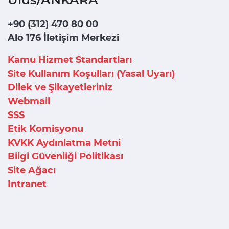
+90 (312) 470 80 00
Alo 176 İletişim Merkezi
Kamu Hizmet Standartları
Site Kullanım Koşulları (Yasal Uyarı)
Dilek ve Şikayetleriniz
Webmail
SSS
Etik Komisyonu
KVKK Aydınlatma Metni
Bilgi Güvenliği Politikası
Site Ağacı
Intranet