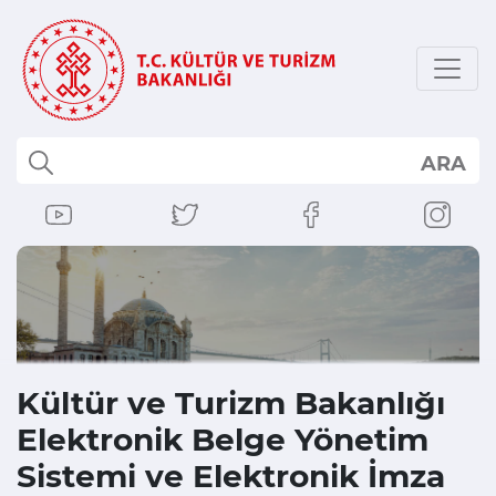
ARA
Kültür ve Turizm Bakanlığı
Elektronik Belge Yönetim
Sistemi ve Elektronik İmza