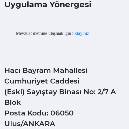
Uygulama Yönergesi
Mevzuat metnine ulaşmak için
tıklayınız
Hacı Bayram Mahallesi
Cumhuriyet Caddesi
(Eski) Sayıştay Binası No: 2/7 A
Blok
Posta Kodu: 06050
Ulus/ANKARA