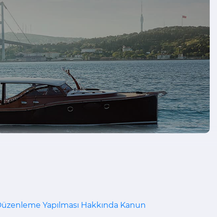
r Düzenleme Yapılması Hakkında Kanun