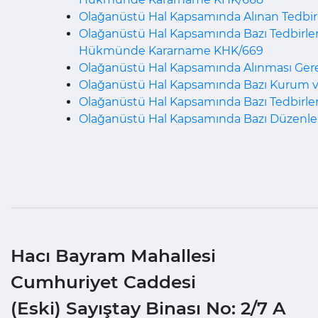
Olağanüstü Hal Kapsamında Alınan Tedbi
Olağanüstü Hal Kapsamında Bazı Tedbirler 
Hükmünde Kararname KHK/669
Olağanüstü Hal Kapsamında Alınması Ge
Olağanüstü Hal Kapsamında Bazı Kurum v
Olağanüstü Hal Kapsamında Bazı Tedbirl
Olağanüstü Hal Kapsamında Bazı Düzenl
Hacı Bayram Mahallesi
Cumhuriyet Caddesi
(Eski) Sayıştay Binası No: 2/7 A