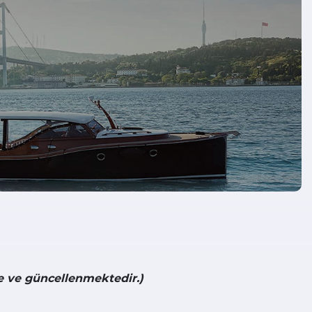
e ve güncellenmektedir.)