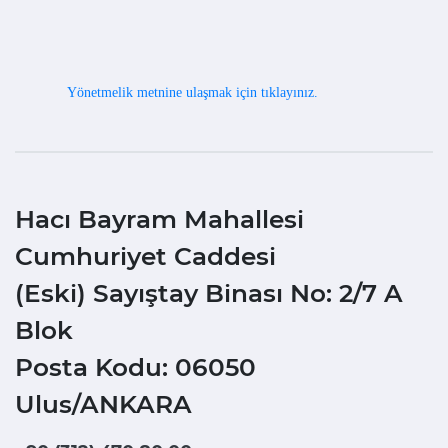
Yönetmelik metnine ulaşmak için tıklayınız.
Hacı Bayram Mahallesi
Cumhuriyet Caddesi
(Eski) Sayıştay Binası No: 2/7 A
Blok
Posta Kodu: 06050
Ulus/ANKARA