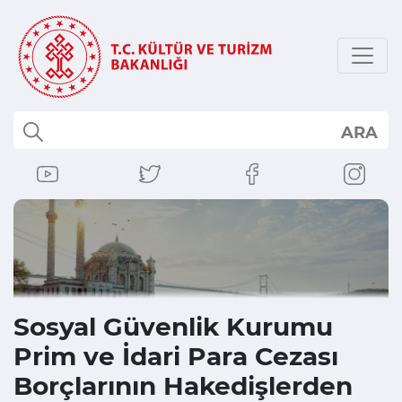
ARA
Sosyal Güvenlik Kurumu
Prim ve İdari Para Cezası
Borçlarının Hakedişlerden