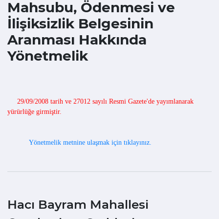
Mahsubu, Ödenmesi ve
İlişiksizlik Belgesinin
Aranması Hakkında
Yönetmelik
29/09/2008 tarih ve 27012 sayılı Resmi Gazete'de yayımlanarak
yürürlüğe girmiştir.
Yönetmelik metnine ulaşmak için tıklayınız.
Hacı Bayram Mahallesi