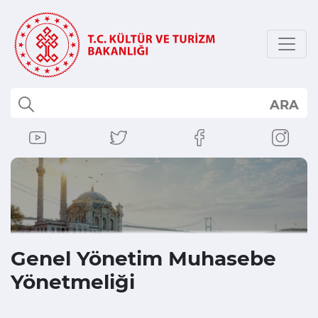
ARA
Genel Yönetim Muhasebe
Yönetmeliği