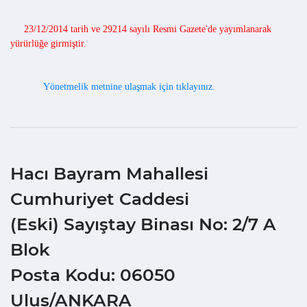
23/12/2014 tarih ve 29214 sayılı Resmi Gazete'de yayımlanarak
yürürlüğe girmiştir.
Yönetmelik metnine ulaşmak için tıklayınız.
Hacı Bayram Mahallesi
Cumhuriyet Caddesi
(Eski) Sayıştay Binası No: 2/7 A
Blok
Posta Kodu: 06050
Ulus/ANKARA