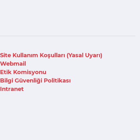
Site Kullanım Koşulları (Yasal Uyarı)
Webmail
Etik Komisyonu
Bilgi Güvenliği Politikası
Intranet