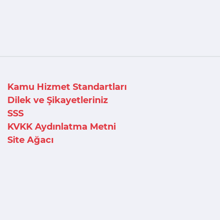
Kamu Hizmet Standartları
Dilek ve Şikayetleriniz
SSS
KVKK Aydınlatma Metni
Site Ağacı