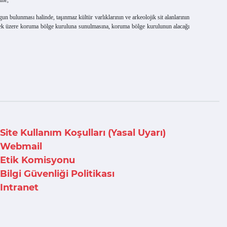
bulunması halinde, taşınmaz kültür varlıklarının ve arkeolojik sit alanlarının
lmek üzere koruma bölge kuruluna sunulmasına, koruma bölge kurulunun alacağı
Site Kullanım Koşulları (Yasal Uyarı)
Webmail
Etik Komisyonu
Bilgi Güvenliği Politikası
Intranet