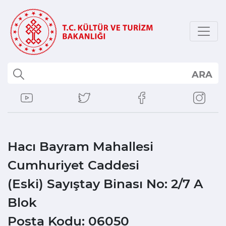
ARA
Hacı Bayram Mahallesi
Cumhuriyet Caddesi
(Eski) Sayıştay Binası No: 2/7 A
Blok
Posta Kodu: 06050