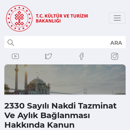
ARA
2330 Sayılı Nakdi Tazminat
Ve Aylık Bağlanması
Hakkında Kanun