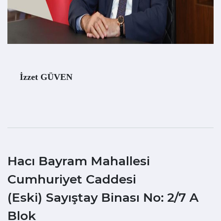
İzzet GÜVEN
Hacı Bayram Mahallesi
Cumhuriyet Caddesi
(Eski) Sayıştay Binası No: 2/7 A
Blok