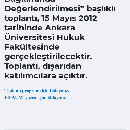
Değerlendirilmesi” başlıklı
toplantı, 15 Mayıs 2012
tarihinde Ankara
Üniversitesi Hukuk
Fakültesinde
gerçekleştirilecektir.
Toplantı, dışarıdan
katılımcılara açıktır.
Toplantı programı için tıklayınız.
FİSAUM yazısı için tıklayınız.