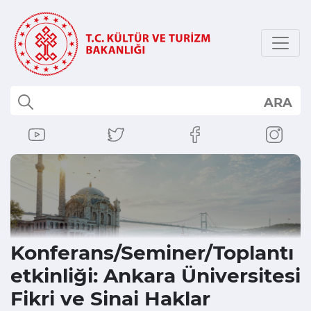
ARA
Konferans/Seminer/Toplantı
etkinliği: Ankara Üniversitesi
Fikri ve Sinai Haklar