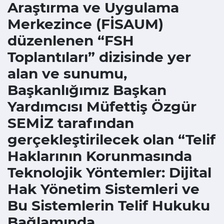
Araştırma ve Uygulama
Merkezince (FİSAUM)
düzenlenen “FSH
Toplantıları” dizisinde yer
alan ve sunumu,
Başkanlığımız Başkan
Yardımcısı Müfettiş Özgür
SEMİZ tarafından
gerçekleştirilecek olan “Telif
Haklarının Korunmasında
Teknolojik Yöntemler: Dijital
Hak Yönetim Sistemleri ve
Bu Sistemlerin Telif Hukuku
Bağlamında