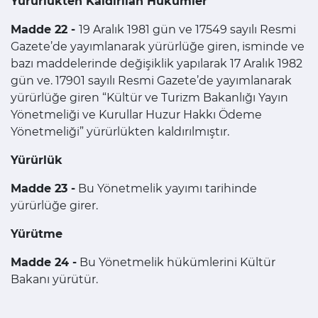
Yürürlükten Kaldırılan Hükümler
Madde 22 -
19 Aralık 1981 gün ve 17549 sayılı Resmi
Gazete’de yayımlanarak yürürlüğe giren, isminde ve
bazı maddelerinde değişiklik yapılarak 17 Aralık 1982
gün ve. 17901 sayılı Resmi Gazete’de yayımlanarak
yürürlüğe giren “Kültür ve Turizm Bakanlığı Yayın
Yönetmeliği ve Kurullar Huzur Hakkı Ödeme
Yönetmeliği” yürürlükten kaldırılmıştır.
Yürürlük
Madde 23 -
Bu Yönetmelik yayımı tarihinde
yürürlüğe girer.
Yürütme
Madde 24 -
Bu Yönetmelik hükümlerini Kültür
Bakanı yürütür.