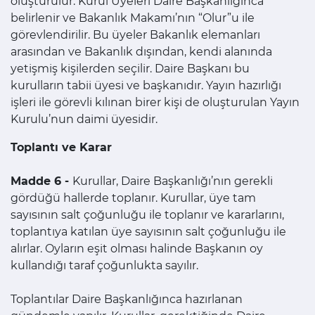
oluşturulur. Kurul Üyeleri Daire Başkanlığınca
belirlenir ve Bakanlık Makamı’nın “Olur”u ile
görevlendirilir. Bu üyeler Bakanlık elemanları
arasından ve Bakanlık dışından, kendi alanında
yetişmiş kişilerden seçilir. Daire Başkanı bu
kurulların tabii üyesi ve başkanıdır. Yayın hazırlığı
işleri ile görevli kılınan birer kişi de oluşturulan Yayın
Kurulu’nun daimi üyesidir.
Toplantı ve Karar
Madde 6 -
Kurullar, Daire Başkanlığı’nın gerekli
gördüğü hallerde toplanır. Kurullar, üye tam
sayısının salt çoğunluğu ile toplanır ve kararlarını,
toplantıya katılan üye sayısının salt çoğunluğu ile
alırlar. Oyların eşit olması halinde Başkanın oy
kullandığı taraf çoğunlukta sayılır.
Toplantılar Daire Başkanlığınca hazırlanan