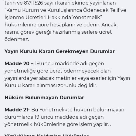
tarih ve 87/11526 sayılı kararı ekinde yayınlanan
“Kamu Kurum ve Kuruluşlarınca Ödenecek Telif ve
İşlenme Ücretleri Hakkında Yönetmelik”
hükümlerine göre hesaplanır ve ödenir. Ancak,
resmi, görev gereği hazırlanmış serlere ücret
ödenmez.
Yayın Kurulu Kararı Gerekmeyen Durumlar
Madde 20 –
19 uncu maddede adı geçen
yönetmeliğe göre ücret ödenmeyecek olan
yayınlarda yer alacak metinler veya eserler için Yayın
Kurulu kararı alınması zorunlu değildir.
Hüküm Bulunmayan Durumlar
Madde 21-
Bu Yönetmelikte hüküm bulunmayan
durumlarda 19 uncu maddede adı geçen
yönetmelik hükümlerine göre işlem yapılır. .