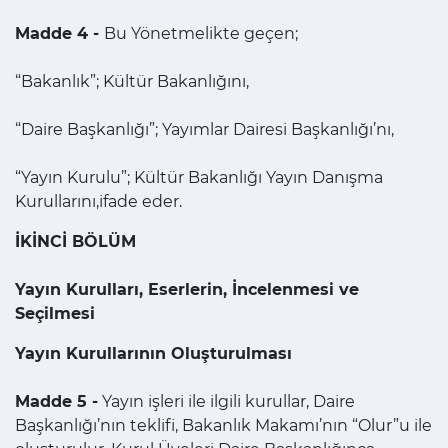
Madde 4 -
Bu Yönetmelikte geçen;
“Bakanlık”; Kültür Bakanlığını,
“Daire Başkanlığı”; Yayımlar Dairesi Başkanlığı’nı,
“Yayın Kurulu”; Kültür Bakanlığı Yayın Danışma
Kurullarını,ifade eder.
İKİNCİ BÖLÜM
Yayın Kurulları, Eserlerin, İncelenmesi ve
Seçilmesi
Yayın Kurullarının Oluşturulması
Madde 5 -
Yayın işleri ile ilgili kurullar, Daire
Başkanlığı’nın teklifi, Bakanlık Makamı’nın “Olur”u ile