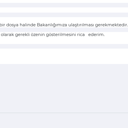
bir dosya halinde Bakanlığımıza ulaştırılması gerekmektedir
ili olarak gerekli özenin gösterilmesini rica ederim.