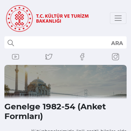
ARA
Genelge 1982-54 (Anket
Formları)