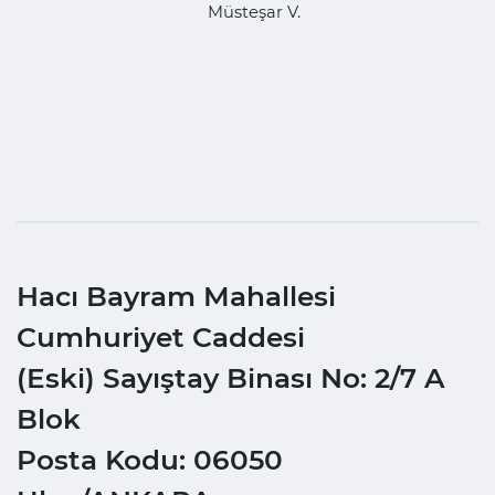
Müsteşar V.
Hacı Bayram Mahallesi
Cumhuriyet Caddesi
(Eski) Sayıştay Binası No: 2/7 A
Blok
Posta Kodu: 06050