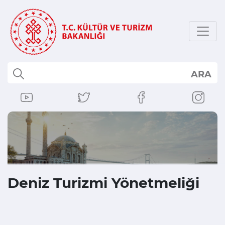
ARA
Deniz Turizmi Yönetmeliği