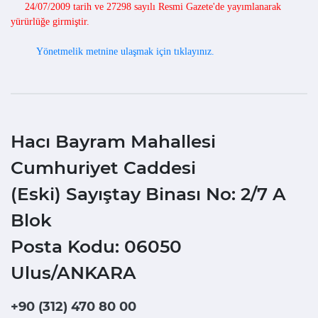
24/07/2009 tarih ve 27298 sayılı Resmi Gazete'de yayımlanarak
yürürlüğe girmiştir.
Yönetmelik metnine ulaşmak için tıklayınız.
Hacı Bayram Mahallesi
Cumhuriyet Caddesi
(Eski) Sayıştay Binası No: 2/7 A
Blok
Posta Kodu: 06050
Ulus/ANKARA
+90 (312) 470 80 00