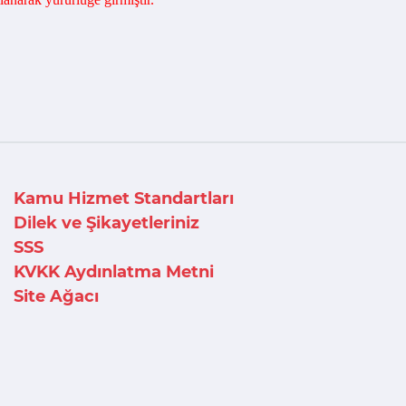
Kamu Hizmet Standartları
Dilek ve Şikayetleriniz
SSS
KVKK Aydınlatma Metni
Site Ağacı