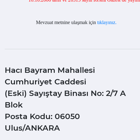
Mevzuat metnine ulaşmak için
tıklayınız.
Hacı Bayram Mahallesi
Cumhuriyet Caddesi
(Eski) Sayıştay Binası No: 2/7 A
Blok
Posta Kodu: 06050
Ulus/ANKARA