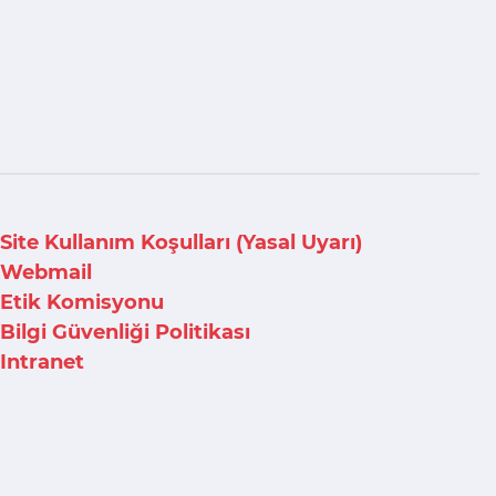
Site Kullanım Koşulları (Yasal Uyarı)
Webmail
Etik Komisyonu
Bilgi Güvenliği Politikası
Intranet