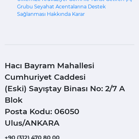
Grubu Seyahat Acentalarına Destek
Sağlanması Hakkında Karar
Hacı Bayram Mahallesi
Cumhuriyet Caddesi
(Eski) Sayıştay Binası No: 2/7 A
Blok
Posta Kodu: 06050
Ulus/ANKARA
+90 (312) 470 80 00