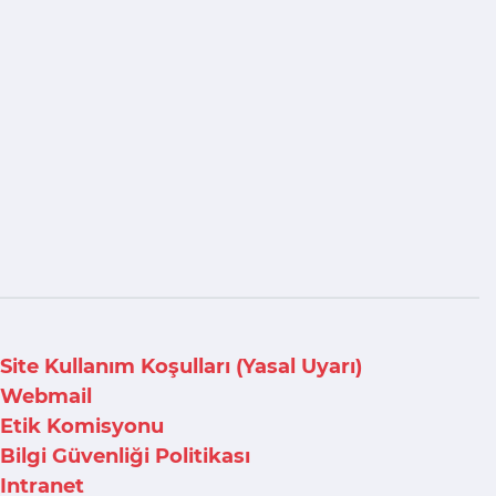
Site Kullanım Koşulları (Yasal Uyarı)
Webmail
Etik Komisyonu
Bilgi Güvenliği Politikası
Intranet