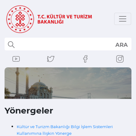
ARA
Yönergeler
Kültür ve Turizm Bakanlığı Bilgi İşlem Sistemleri
Kullanımına İlişkin Yönerge