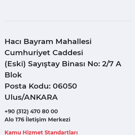
Hacı Bayram Mahallesi
Cumhuriyet Caddesi
(Eski) Sayıştay Binası No: 2/7 A
Blok
Posta Kodu: 06050
Ulus/ANKARA
+90 (312) 470 80 00
Alo 176 İletişim Merkezi
Kamu Hizmet Standartları