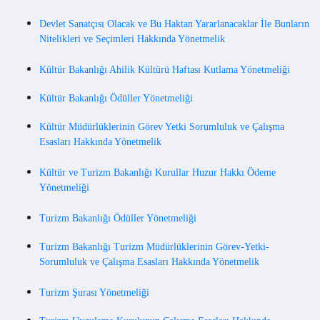
Devlet Sanatçısı Olacak ve Bu Haktan Yararlanacaklar İle Bunların
Nitelikleri ve Seçimleri Hakkında Yönetmelik
Kültür Bakanlığı Ahilik Kültürü Haftası Kutlama Yönetmeliği
Kültür Bakanlığı Ödüller Yönetmeliği
Kültür Müdürlüklerinin Görev Yetki Sorumluluk ve Çalışma
Esasları Hakkında Yönetmelik
Kültür ve Turizm Bakanlığı Kurullar Huzur Hakkı Ödeme
Yönetmeliği
Turizm Bakanlığı Ödüller Yönetmeliği
Turizm Bakanlığı Turizm Müdürlüklerinin Görev-Yetki-
Sorumluluk ve Çalışma Esasları Hakkında Yönetmelik
Turizm Şurası Yönetmeliği