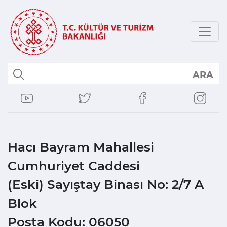
ARA
Hacı Bayram Mahallesi
Cumhuriyet Caddesi
(Eski) Sayıştay Binası No: 2/7 A
Blok
Posta Kodu: 06050